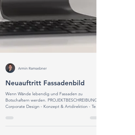
Armin Ramsebner
Neuauftritt Fassadenbild
Wenn Wände lebendig und Fassaden zu
Botschaftern werden. PROJEKTBESCHREIBUNG -
Corporate Design - Konzept & Artdirektion - Text
- Layout...