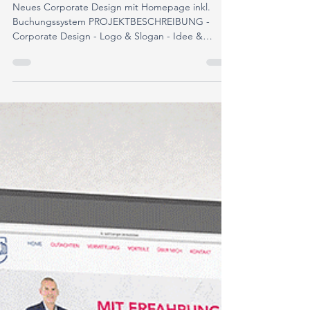
Gasthaus Geigenbauer
Neues Corporate Design mit Homepage inkl.
Buchungssystem PROJEKTBESCHREIBUNG -
Corporate Design - Logo & Slogan - Idee &
Konzept - Text -...