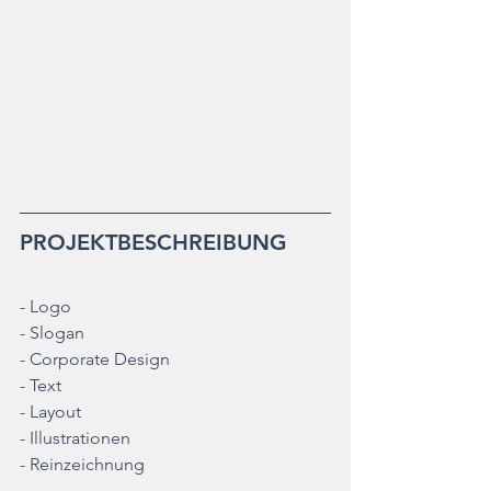
PROJEKTBESCHREIBUNG
- Logo
- Slogan
- Corporate Design
- Text
- Layout
- Illustrationen
- Reinzeichnung