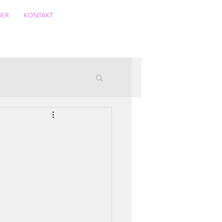
BER
KONTAKT