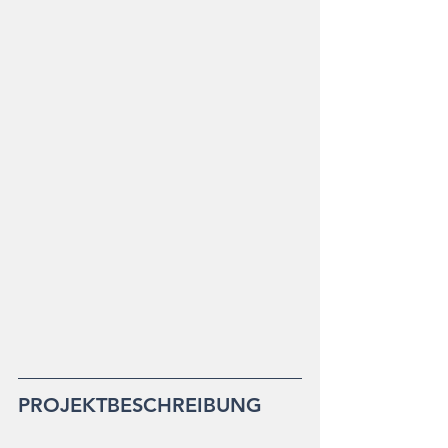
PROJEKTBESCHREIBUNG