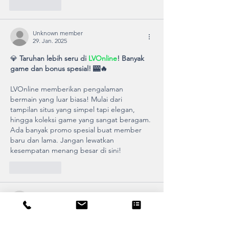
Gefällt mir
Unknown member
29. Jan. 2025
💎 
Taruhan lebih seru di 
LVOnline
! Banyak 
game dan bonus spesial! 🎰🔥
LVOnline memberikan pengalaman 
bermain yang luar biasa! Mulai dari 
tampilan situs yang simpel tapi elegan, 
hingga koleksi game yang sangat beragam. 
Ada banyak promo spesial buat member 
baru dan lama. Jangan lewatkan 
kesempatan menang besar di sini!
Gefällt mir
Unknown member
29. Jan. 2025
🏅 
Gabung sekarang di 
BarJP
 dan raih 