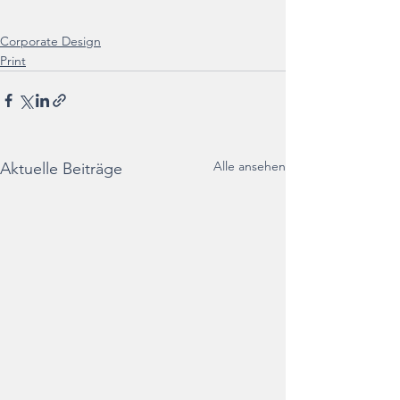
Corporate Design
Print
Alle ansehen
Aktuelle Beiträge