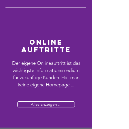
Online
auftritte
Der eigene Onlineauftritt ist das
wichtigste Informationsmedium
für zukünftige Kunden. Hat man
keine eigene Homepage ...
Alles anzeigen ...