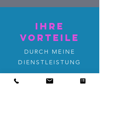
ihre
vorteile
DURCH MEINE
DIENSTLEISTUNG
PREMIUM
QUALITÄT