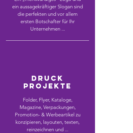
ein aussagekräftiger Slogan sind
die perfekten und vor allem
ersten Botschafter für Ihr
Unternehmen ...
Druck
projekte
Folder, Flyer, Kataloge,
Magazine, Verpackungen,
Promotion- & Werbeartikel zu
konzipieren, layouten, texten,
reinzeichnen und ...