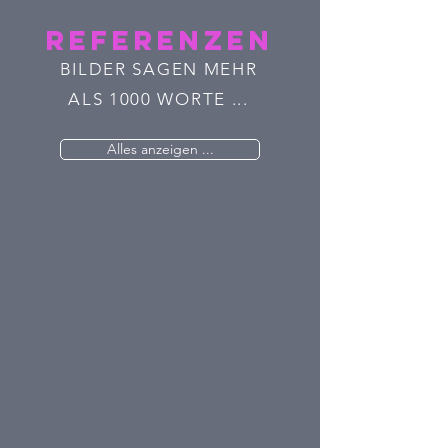
Referenzen
BILDER SAGEN MEHR
ALS 1000 WORTE ...
Alles anzeigen ...