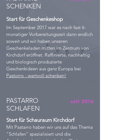
SCHENKEN
Start für Geschenkeshop
Im September 2017 war es nach fast 6-
monatiger Vorbereitungszeit dann endlich
soweit und wir haben unseren
Geschenkeladen mitten im Zentrum von
Kirchdorf eröffnet. Raffinierte, nachhaltig
und biologisch produzierte
Geschenkideen aus ganz Europa bei
Pastorro - wertvoll schenken!
PASTARRO
seit 2016
SCHLAFEN
Start für Schauraum Kirchdorf
Mit Pastarro haben wir uns auf das Thema
"Schlafen" spezialisiert und die